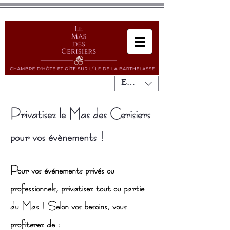
EUR (€)
Privatisez le Mas des Cerisiers
pour vos évènements !
Pour vos événements privés ou
professionnels, privatisez tout ou partie
du Mas ! Selon vos besoins, vous
profiterez de :