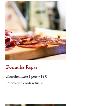
Formules Repas
Planche mixte 1 pers - 18 €
Photo non contractuelle