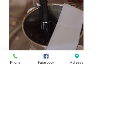
Phone
Facebook
Adresse