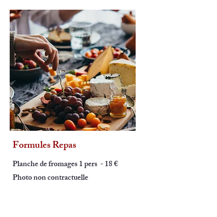
Formules Repas
Planche de fromages 1 pers - 18 €
Photo non contractuelle