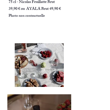
75 cl - Nicolas Feuillatte Brut
39,90 € ou AYALA Brut 49,90 €
Photo non contractuelle