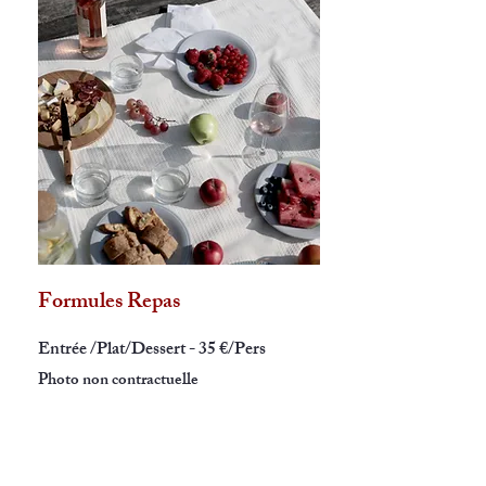
Formules Repas
Entrée /Plat/Dessert - 35 €/Pers
Photo non contractuelle