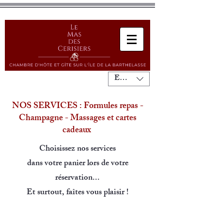
EUR (€)
NOS SERVICES : Formules repas -
Champagne - Massages et cartes
cadeaux
Choisissez nos services
dans votre panier lors de votre
réservation...
Et surtout, faîtes vous plaisir !