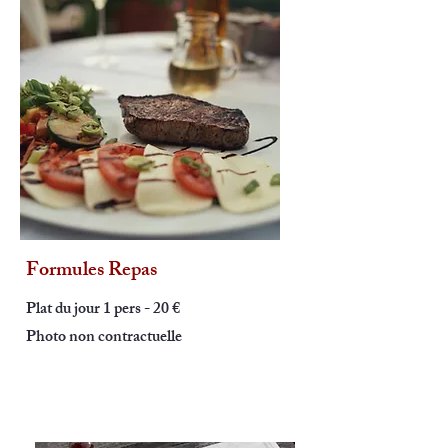
Formules Repas
Plat du jour 1 pers - 20 €
Photo non contractuelle