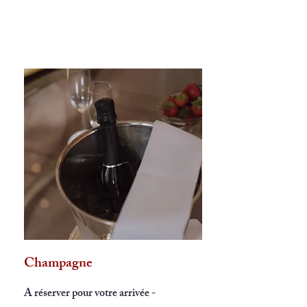
Champagne
A réserver pour votre arrivée -