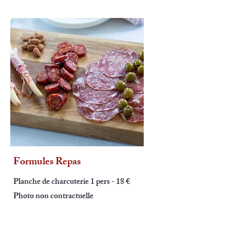
Formules Repas
Planche de charcuterie 1 pers - 18 €
Photo non contractuelle