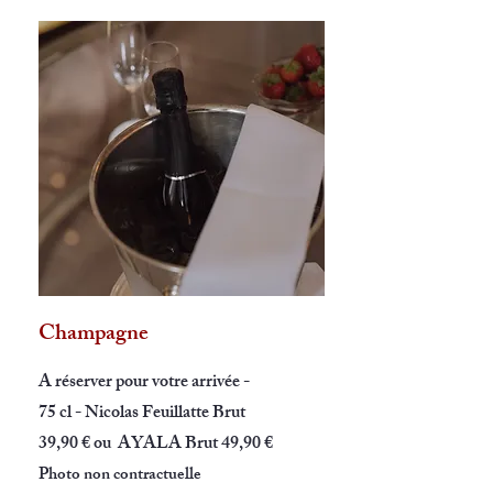
Champagne
A réserver pour votre arrivée -
75 cl - Nicolas Feuillatte Brut
39,90 € ou AYALA Brut 49,90 €
Photo non contractuelle